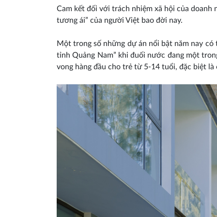
Cam kết đối với trách nhiệm xã hội của doanh 
tương ái” của người Việt bao đời nay.
Một trong số những dự án nổi bật năm nay có 
tỉnh Quảng Nam” khi đuối nước đang một trong
vong hàng đầu cho trẻ từ 5-14 tuổi, đặc biệt là