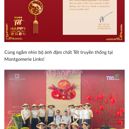
Cùng ngắm nhìn bộ ảnh đậm chất Tết truyền thống tại
Montgomerie Links!