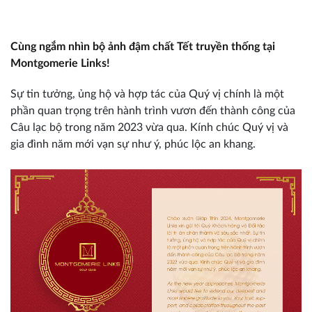
Cùng ngắm nhìn bộ ảnh đậm chất Tết truyền thống tại
Montgomerie Links!
Sự tin tưởng, ủng hộ và hợp tác của Quý vị chính là một
phần quan trọng trên hành trình vươn đến thành công của
Câu lạc bộ trong năm 2023 vừa qua. Kính chúc Quý vị và
gia đình năm mới vạn sự như ý, phúc lộc an khang.