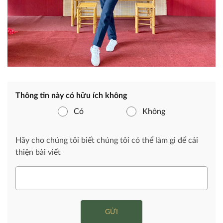
Thông tin này có hữu ích không
Có
Không
Hãy cho chúng tôi biết chúng tôi có thể làm gì để cải
thiện bài viết
GỬI