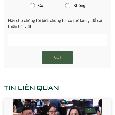
Có
Không
Hãy cho chúng tôi biết chúng tôi có thể làm gì để cải
thiện bài viết
GỬI
TIN LIÊN QUAN