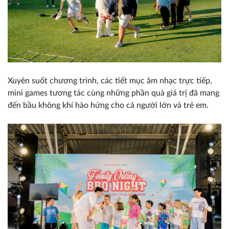
Xuyên suốt chương trình, các tiết mục âm nhạc trực tiếp,
mini games tương tác cùng những phần quà giá trị đã mang
đến bầu không khí hào hứng cho cả người lớn và trẻ em.