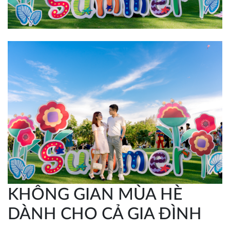
KHÔNG GIAN MÙA HÈ
DÀNH CHO CẢ GIA ĐÌNH