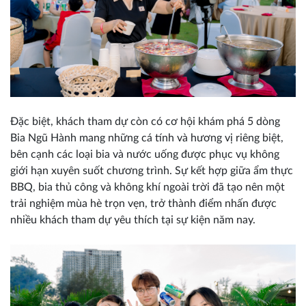
Đặc biệt, khách tham dự còn có cơ hội khám phá 5 dòng
Bia Ngũ Hành mang những cá tính và hương vị riêng biệt,
bên cạnh các loại bia và nước uống được phục vụ không
giới hạn xuyên suốt chương trình. Sự kết hợp giữa ẩm thực
BBQ, bia thủ công và không khí ngoài trời đã tạo nên một
trải nghiệm mùa hè trọn vẹn, trở thành điểm nhấn được
nhiều khách tham dự yêu thích tại sự kiện năm nay.