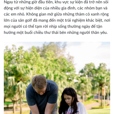
Ngay từ những giờ đầu tiên, khu vực sự kiện đã trở nên sôi
động với sự hiện diện của nhiều gia đình, các nhóm bạn và
các em nhỏ. Không gian mở giữa những thảm cỏ xanh rộng
lớn của sân golf đã mang đến một trải nghiệm khác biệt, nơi
mọi người có thể tạm rời nhịp sống thường ngày để tận
hưởng một buổi chiều thư thái bên những người thân yêu.