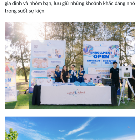
gia đình và nhóm bạn, lưu giữ những khoảnh khắc đáng nhớ
trong suốt sự kiện.