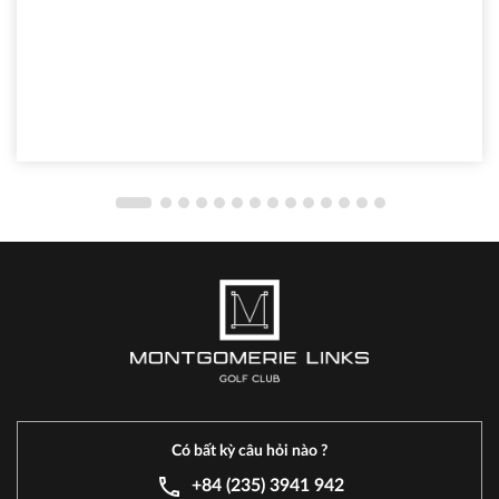
Có bất kỳ câu hỏi nào ?
+84 (235) 3941 942