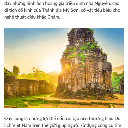
dậy những hình ảnh hoàng gia triều đình nhà Nguyễn, các
di tích cổ kính của Thánh địa Mỹ Sơn, cổ vật tiêu biểu cho
nghệ thuật điêu khắc Chăm…
Đây cũng là những lợi thế nổi trội tạo nên thương hiệu Du
lịch Việt Nam trên thế giới giúp người sử dụng công cụ tìm