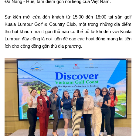
Đà Nẵng - Huế, tâm điểm gôn nổi tiếng của Việt Nam.
Sự kiện mở cửa đón khách từ 15:00 đến 18:00 tại sân golf
Kuala Lumpur Golf & Country Club, một trong những địa điểm
thu hút khách mà ít gôn thủ nào có thể bỏ lỡ khi đến với Kuala
Lumpur, đây cũng là nơi luôn đề cao các hoạt động mang lại tiện
ích cho cộng đồng gôn thủ địa phương.