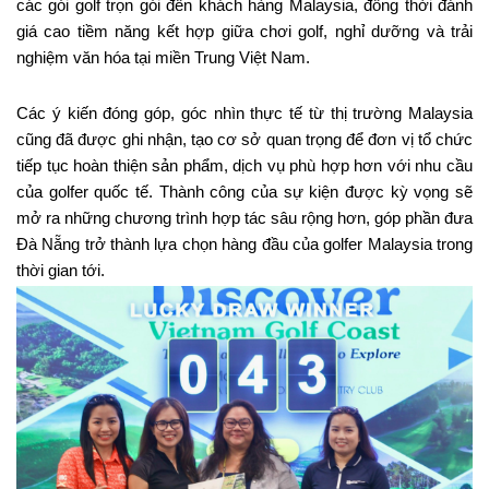
các gói golf trọn gói đến khách hàng Malaysia, đồng thời đánh
giá cao tiềm năng kết hợp giữa chơi golf, nghỉ dưỡng và trải
nghiệm văn hóa tại miền Trung Việt Nam.
Các ý kiến đóng góp, góc nhìn thực tế từ thị trường Malaysia
cũng đã được ghi nhận, tạo cơ sở quan trọng để đơn vị tổ chức
tiếp tục hoàn thiện sản phẩm, dịch vụ phù hợp hơn với nhu cầu
của golfer quốc tế. Thành công của sự kiện được kỳ vọng sẽ
mở ra những chương trình hợp tác sâu rộng hơn, góp phần đưa
Đà Nẵng trở thành lựa chọn hàng đầu của golfer Malaysia trong
thời gian tới.