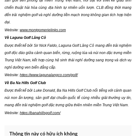
sân golf tiên phong tại miền Trung Việt Nam, nổi bật với thiết kế giàu tính
chiến thuật hài hòa cùng địa hình tự nhiên uốn lượn. CLB đồng thời mang
đến trải nghiệm golf và nghỉ dưỡng liền mạch trong không gian tích hợp hiện
đại.
Website:
www.montgomerielinks.com
Về Laguna Golf Lăng Cô
Được thiết kế bởi Sir Nick Faldo, Laguna Golf Lăng Cô mang đến trải nghiệm
golf độc đáo giữa cảnh quan biển, rừng, ruộng lúa và núi non đặc trưng miền
Trung Việt Nam, kết hợp cùng hệ sinh thái nghỉ dưỡng sang trọng và dịch vụ
nghỉ dưỡng ven biển đẳng cấp.
Website:
https://www.lagunalangco.com/golf/
Về Ba Na Hills Golf Club
Được thiết kế bởi Luke Donald, Ba Na Hills Golf Club nổi tiếng với cảnh quan
núi non ấn tượng, sân golf đạt chuẩn quốc tế cùng nhiều giải thưởng uy tín,
mang đến trải nghiệm golf đặc trưng giữa thiên nhiên miền Trung Việt Nam.
Website:
https://banahillsgolf.com/
Thông tin này có hữu ích không