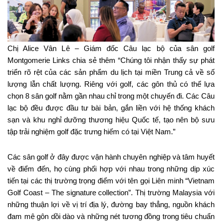
Chị Alice Vân Lê – Giám đốc Câu lạc bộ của sân golf
Montgomerie Links chia sẻ thêm “Chúng tôi nhận thấy sự phát
triển rõ rệt của các sản phẩm du lịch tại miền Trung cả về số
lượng lẫn chất lượng. Riêng với golf, các gôn thủ có thể lựa
chọn 8 sân golf nằm gần nhau chỉ trong một chuyến đi. Các Câu
lạc bộ đều được đầu tư bài bản, gắn liền với hệ thống khách
sạn và khu nghỉ dưỡng thương hiệu Quốc tế, tạo nên bộ sưu
tập trải nghiệm golf đặc trưng hiếm có tại Việt Nam.”
Các sân golf ở đây được vận hành chuyên nghiệp và tâm huyết
về điểm đến, họ cùng phối hợp với nhau trong những dịp xúc
tiến tại các thị trường trọng điểm với tên gọi Liên minh “Vietnam
Golf Coast – The signature collection”. Thị trường Malaysia với
những thuận lợi về vị trí địa lý, đường bay thẳng, nguồn khách
đam mê gôn dồi dào và những nét tương đồng trong tiêu chuẩn