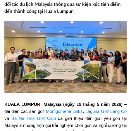
đối tác du lịch Malaysia thông qua sự kiện xúc tiến điểm
đến thành công tại Kuala Lumpur.
KUALA LUMPUR, Malaysia (ngày 19 tháng 5 năm 2026)
–
đại diện các sân golf
Montgomerie Links
,
Laguna Golf Lăng Cô
và
Bà Nà Hills Golf Club
đã giới thiệu đến giới yêu gôn tại
Malaysia những trọn gói trải nghiệm chơi gôn và nghỉ dưỡng tại