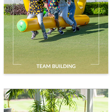
TEAM BUILDING