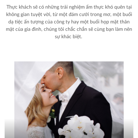
Thực khách sẽ có những trải nghiệm ẩm thực khó quên tại
không gian tuyệt vời, từ một đám cưới trong mơ, một buổi
dạ tiệc ấn tượng của công ty hay một buổi họp mặt thân
mật của gia đình, chúng tôi chắc chắn sẽ cùng bạn làm nên
sự khác biệt.