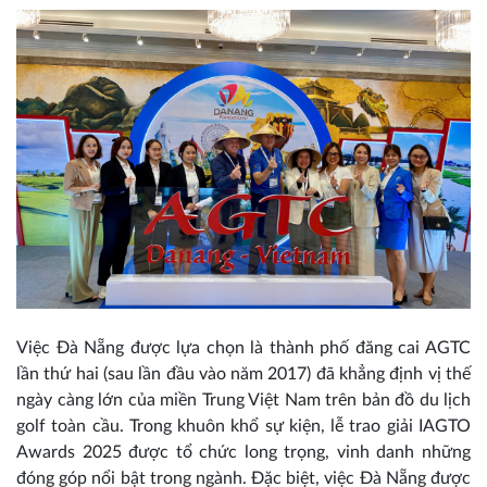
Việc Đà Nẵng được lựa chọn là thành phố đăng cai AGTC
lần thứ hai (sau lần đầu vào năm 2017) đã khẳng định vị thế
ngày càng lớn của miền Trung Việt Nam trên bản đồ du lịch
golf toàn cầu. Trong khuôn khổ sự kiện, lễ trao giải IAGTO
Awards 2025 được tổ chức long trọng, vinh danh những
đóng góp nổi bật trong ngành. Đặc biệt, việc Đà Nẵng được