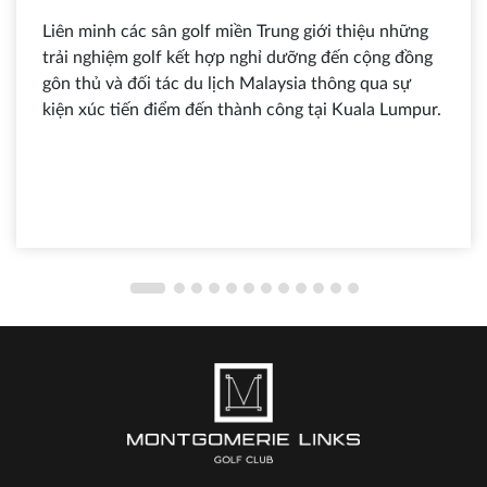
Liên minh các sân golf miền Trung giới thiệu những
trải nghiệm golf kết hợp nghỉ dưỡng đến cộng đồng
gôn thủ và đối tác du lịch Malaysia thông qua sự
kiện xúc tiến điểm đến thành công tại Kuala Lumpur.