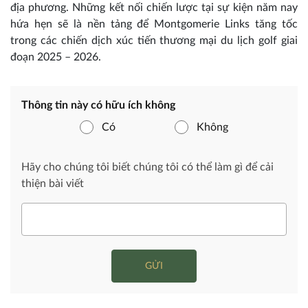
địa phương. Những kết nối chiến lược tại sự kiện năm nay
hứa hẹn sẽ là nền tảng để Montgomerie Links tăng tốc
trong các chiến dịch xúc tiến thương mại du lịch golf giai
đoạn 2025 – 2026.
Thông tin này có hữu ích không
Có
Không
Hãy cho chúng tôi biết chúng tôi có thể làm gì để cải
thiện bài viết
GỬI