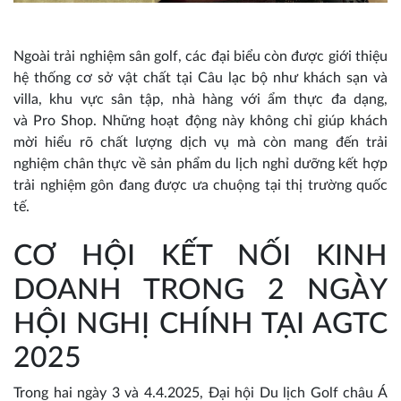
Ngoài trải nghiệm sân golf, các đại biểu còn được giới thiệu
hệ thống cơ sở vật chất tại Câu lạc bộ như khách sạn và
villa, khu vực sân tập, nhà hàng với ẩm thực đa dạng,
và Pro Shop. Những hoạt động này không chỉ giúp khách
mời hiểu rõ chất lượng dịch vụ mà còn mang đến trải
nghiệm chân thực về sản phẩm du lịch nghỉ dưỡng kết hợp
trải nghiệm gôn đang được ưa chuộng tại thị trường quốc
tế.
CƠ HỘI KẾT NỐI KINH
DOANH TRONG 2 NGÀY
HỘI NGHỊ CHÍNH TẠI AGTC
2025
Trong hai ngày 3 và 4.4.2025, Đại hội Du lịch Golf châu Á