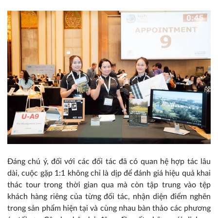
Đáng chú ý, đối với các đối tác đã có quan hệ hợp tác lâu
dài, cuộc gặp 1:1 không chỉ là dịp để đánh giá hiệu quả khai
thác tour trong thời gian qua mà còn tập trung vào tệp
khách hàng riêng của từng đối tác, nhận diện điểm nghẽn
trong sản phẩm hiện tại và cùng nhau bàn thảo các phương