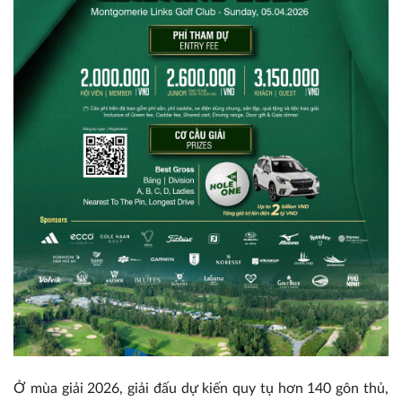
Ở mùa giải 2026, giải đấu dự kiến quy tụ hơn 140 gôn thủ,