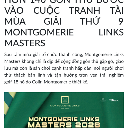
VÀO CUỘC TRANH TÀI
MÙA GIẢI THỨ 9
MONTGOMERIE LINKS
MASTERS
Sau tám mùa giải tổ chức thành công, Montgomerie Links
Masters không chỉ là dịp để cộng đồng gôn thủ gặp gỡ, giao
lưu mà còn là sân chơi cạnh tranh hấp dẫn, nơi người chơi
thử thách bản lĩnh và tận hưởng trọn vẹn trải nghiệm
golf 18 hố do Colin Montgomerie thiết kế.