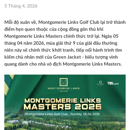
5 Tháng 4, 2026
Mỗi độ xuân về, Montgomerie Links Golf Club lại trở thành
điểm hẹn quen thuộc của cộng đồng gôn thủ khi
Montgomerie Links Masters chính thức trở lại. Ngày 05
tháng 04 năm 2026, mùa giải thứ 9 của giải đấu thường
niên này sẽ chính thức khởi tranh, tiếp nối hành trình tìm
kiếm chủ nhân mới của Green Jacket - biểu tượng vinh
quang dành cho nhà vô địch Montgomerie Links Masters.