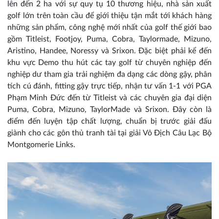
lên đến 2 ha với sự quy tụ 10 thương hiệu, nhà sản xuất
golf lớn trên toàn cầu để giới thiệu tận mắt tới khách hàng
những sản phẩm, công nghệ mới nhất của golf thế giới bao
gồm Titleist, Footjoy, Puma, Cobra, Taylormade, Mizuno,
Aristino, Handee, Noressy và Srixon. Đặc biệt phải kể đến
khu vực Demo thu hút các tay golf từ chuyên nghiệp đến
nghiệp dư tham gia trải nghiệm đa dạng các dòng gậy, phân
tích cú đánh, fitting gậy trực tiếp, nhận tư vấn 1-1 với PGA
Phạm Minh Đức đến từ Titleist và các chuyên gia đại diện
Puma, Cobra, Mizuno, TaylorMade và Srixon. Đây còn là
điểm đến luyện tập chất lượng, chuẩn bị trước giải đấu
giành cho các gôn thủ tranh tài tại giải Vô Địch Câu Lạc Bộ
Montgomerie Links.