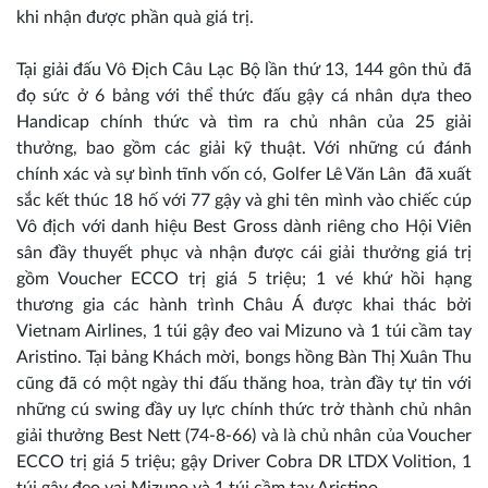
khi nhận được phần quà giá trị.
Tại giải đấu Vô Địch Câu Lạc Bộ lần thứ 13, 144 gôn thủ đã
đọ sức ở 6 bảng với thể thức đấu gậy cá nhân dựa theo
Handicap chính thức và tìm ra chủ nhân của 25 giải
thưởng, bao gồm các giải kỹ thuật. Với những cú đánh
chính xác và sự bình tĩnh vốn có, Golfer Lê Văn Lân đã xuất
sắc kết thúc 18 hố với 77 gậy và ghi tên mình vào chiếc cúp
Vô địch với danh hiệu Best Gross dành riêng cho Hội Viên
sân đầy thuyết phục và nhận được cái giải thưởng giá trị
gồm Voucher ECCO trị giá 5 triệu; 1 vé khứ hồi hạng
thương gia các hành trình Châu Á được khai thác bởi
Vietnam Airlines, 1 túi gậy đeo vai Mizuno và 1 túi cầm tay
Aristino. Tại bảng Khách mời, bongs hồng Bàn Thị Xuân Thu
cũng đã có một ngày thi đấu thăng hoa, tràn đầy tự tin với
những cú swing đầy uy lực chính thức trở thành chủ nhân
giải thưởng Best Nett (74-8-66) và là chủ nhân của Voucher
ECCO trị giá 5 triệu; gậy Driver Cobra DR LTDX Volition, 1
túi gậy đeo vai Mizuno và 1 túi cầm tay Aristino.