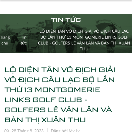
TIN TỨC
LỘ DIỆN TÂN VÔ ĐỊCH GIẢI VÔ ĐỊCH CÂU LẠC
Trang
Tin
BỘ LẦN THỨ 13 MONTGOMERIE LINKS GOLF
chủ
tức
CLUB - GOLFERS LÊ VĂN LÂN VÀ BÀN THỊ XUÂN
THU
LỘ DIỆN TÂN VÔ ĐỊCH GIẢI
VÔ ĐỊCH CÂU LẠC BỘ LẦN
THỨ 13 MONTGOMERIE
LINKS GOLF CLUB -
GOLFERS LÊ VĂN LÂN VÀ
BÀN THỊ XUÂN THU
28 Tháng 8, 2023
Đăng bởi My Ly