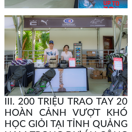
III. 200 TRIỆU TRAO TAY 20
HOÀN CẢNH VƯỢT KHÓ
HỌC GIỎI TẠI TỈNH QUẢNG