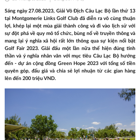
Sáng ngày 27.08.2023, Giải Vô Địch Câu Lạc Bộ lần thứ 13
tại Montgomerie Links Golf Club đã diễn ra vô cùng thuận
lợi, khép lại một mùa giải thành công và đi vào lịch sử với
sự đột phá về quy mô tổ chức, bùng nổ về truyền thông và
mang lại ý nghĩa xã hội rất lớn thông qua sự kiện nổi bật
Golf Fair 2023. Giải đấu một lần nữa thể hiện đúng tinh
thần và ý nghĩa nhân văn với mục tiêu Câu Lạc Bộ hướng
đến - dự án cộng đồng Green Hope 2023 với tổng số tiền
quyên góp, đấu giá và chia sẻ lợi nhuận từ các gian hàng
lên đến 200 triệu VND.