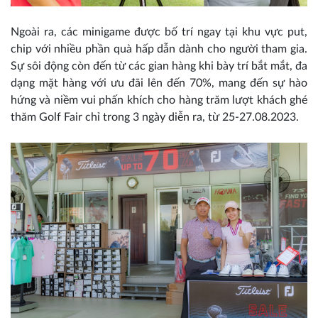
Ngoài ra, các minigame được bố trí ngay tại khu vực put,
chip với nhiều phần quà hấp dẫn dành cho người tham gia.
Sự sôi động còn đến từ các gian hàng khi bày trí bắt mắt, đa
dạng mặt hàng với ưu đãi lên đến 70%, mang đến sự hào
hứng và niềm vui phấn khích cho hàng trăm lượt khách ghé
thăm Golf Fair chỉ trong 3 ngày diễn ra, từ 25-27.08.2023.