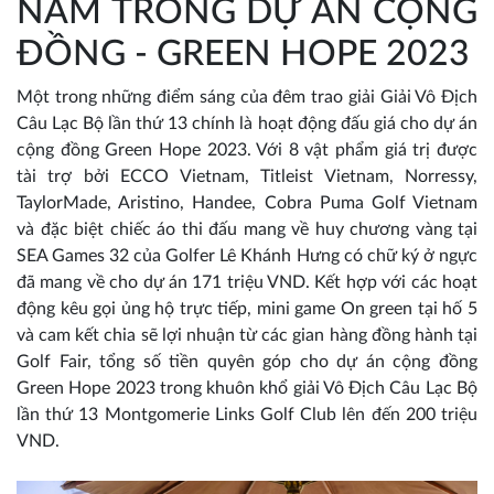
NAM TRONG DỰ ÁN CỘNG
ĐỒNG - GREEN HOPE 2023
Một trong những điểm sáng của đêm trao giải Giải Vô Địch
Câu Lạc Bộ lần thứ 13 chính là hoạt động đấu giá cho dự án
cộng đồng Green Hope 2023. Với 8 vật phẩm giá trị được
tài trợ bởi ECCO Vietnam, Titleist Vietnam, Norressy,
TaylorMade, Aristino, Handee, Cobra Puma Golf Vietnam
và đặc biệt chiếc áo thi đấu mang về huy chương vàng tại
SEA Games 32 của Golfer Lê Khánh Hưng có chữ ký ở ngực
đã mang về cho dự án 171 triệu VND. Kết hợp với các hoạt
động kêu gọi ủng hộ trực tiếp, mini game On green tại hố 5
và cam kết chia sẽ lợi nhuận từ các gian hàng đồng hành tại
Golf Fair, tổng số tiền quyên góp cho dự án cộng đồng
Green Hope 2023 trong khuôn khổ giải Vô Địch Câu Lạc Bộ
lần thứ 13 Montgomerie Links Golf Club lên đến 200 triệu
VND.