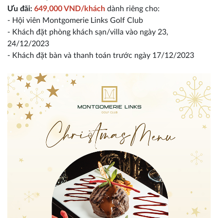
Ưu đãi:
649,000 VND/khách
dành riêng cho:
- Hội viên Montgomerie Links Golf Club
- Khách đặt phòng khách sạn/villa vào ngày 23,
24/12/2023
- Khách đặt bàn và thanh toán trước ngày 17/12/2023