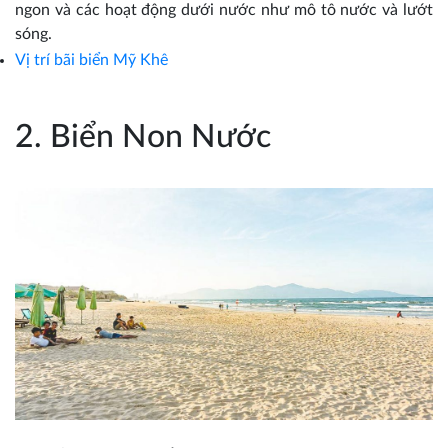
ngon và các hoạt động dưới nước như mô tô nước và lướt
sóng.
Vị trí bãi biển Mỹ Khê
2. Biển Non Nước