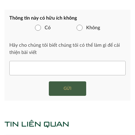
Thông tin này có hữu ích không
Có
Không
Hãy cho chúng tôi biết chúng tôi có thể làm gì để cải
thiện bài viết
GỬI
TIN LIÊN QUAN