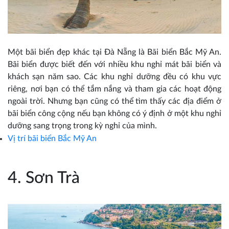
Một bãi biển đẹp khác tại Đà Nẵng là Bãi biển Bắc Mỹ An.
Bãi biển được biết đến với nhiều khu nghỉ mát bãi biển và
khách sạn năm sao. Các khu nghỉ dưỡng đều có khu vực
riêng, nơi bạn có thể tắm nắng và tham gia các hoạt động
ngoài trời. Nhưng bạn cũng có thể tìm thấy các địa điểm ở
bãi biển công cộng nếu bạn không có ý định ở một khu nghỉ
dưỡng sang trọng trong kỳ nghỉ của mình.
Vị trí bãi biển Bắc Mỹ An
4. Sơn Trà