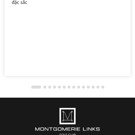
đặc sắc