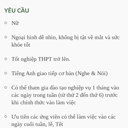
YÊU CẦU
Nữ
Ngoại hình dễ nhìn, không bị tật về mắt và sức
khỏe tốt
Tốt nghiệp THPT trở lên.
Tiếng Anh giao tiếp cơ bản (Nghe & Nói)
Có thể tham gia đào tạo nghiệp vụ 1 tháng vào
các ngày trong tuần (từ thứ 2 đến thứ 6) trước
khi chính thức vào làm việc
Ưu tiên các ứng viên có thể làm việc vào các
ngày cuối tuần, lễ, Tết